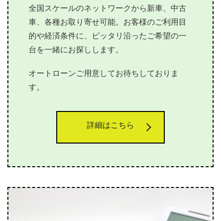
全国スケールのネットワークから新車、中古
車、各種お取り寄せ可能。お客様のご利用目
的や経済条件に、ピッタリ沿ったご希望の一
台を一緒にお探しします。
オートローンご用意してお待ちしておりま
す。
詳細はこちら