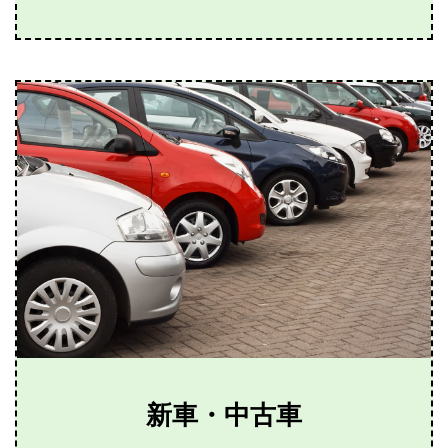
新車・中古車