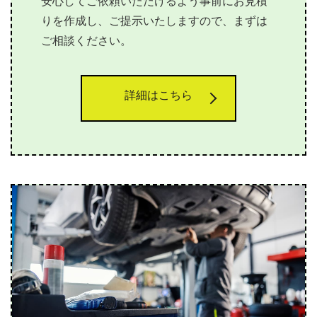
安心してご依頼いただけるよう事前にお見積
りを作成し、ご提示いたしますので、まずは
ご相談ください。
詳細はこちら