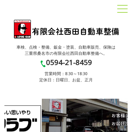
車検、点検・整備、鈑金・塗装、自動車販売、保険は
三重県桑名市の有限会社西田自動車整備へ。
0594-21-8459
営業時間：8:30～18:30
定休日：日曜日、お盆、正月