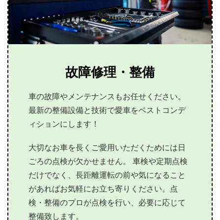
故障修理・整備
車の故障やメンテナンスもお任せください。
最新の整備設備と技術で愛車をベストコンデ
ィションにします！
大切なお車を長くご愛用いただくためには日
ごろの点検が欠かせません。 車検や定期点検
だけでなく、長距離運転の前や気になること
があればお気軽にお立ち寄りください。点
検・整備のプロが点検を行い、必要に応じて
整備致します。