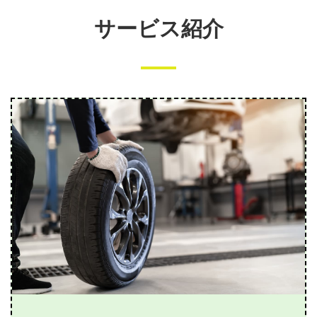
サービス紹介