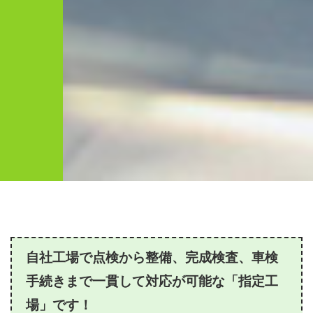
自社工場で点検から整備、完成検査、車検
手続きまで一貫して対応が可能な「指定工
場」です！