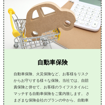
自動車保険
自動車保険、火災保険など、お客様をリスク
からお守りする様々な保険。当社では、自賠
責保険と併せて、お客様のライフスタイルに
マッチする自動車保険をご案内致します。 さ
まざまな保険会社のプランの中から、自動車