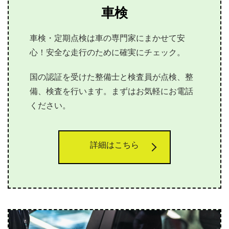
車検
車検・定期点検は車の専門家にまかせて安
心！安全な走行のために確実にチェック。
国の認証を受けた整備士と検査員が点検、整
備、検査を行います。まずはお気軽にお電話
ください。
詳細はこちら