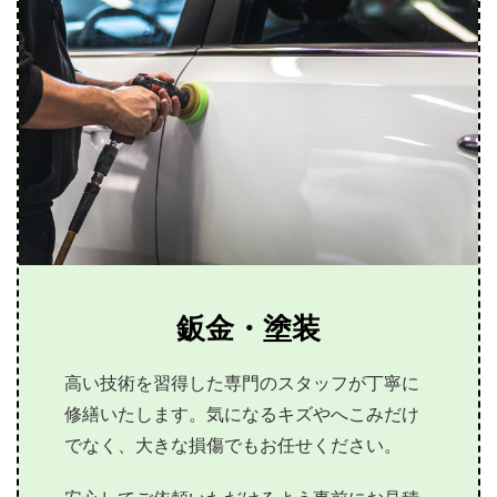
鈑金・塗装
高い技術を習得した専門のスタッフが丁寧に
修繕いたします。気になるキズやへこみだけ
でなく、大きな損傷でもお任せください。