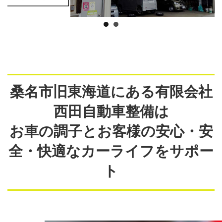
桑名市旧東海道にある有限会社
西田自動車整備は
お車の調子とお客様の安心・安
全・快適なカーライフをサポー
ト