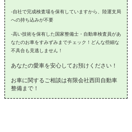
-自社で完成検査場を保有していますから、陸運支局
への持ち込みが不要
-高い技術を保有した国家整備士・自動車検査員があ
なたのお車をすみずみまでチェック！どんな些細な
不具合も見逃しません！
あなたの愛車を安心してお預けください！
お車に関するご相談は有限会社西田自動車
整備まで！