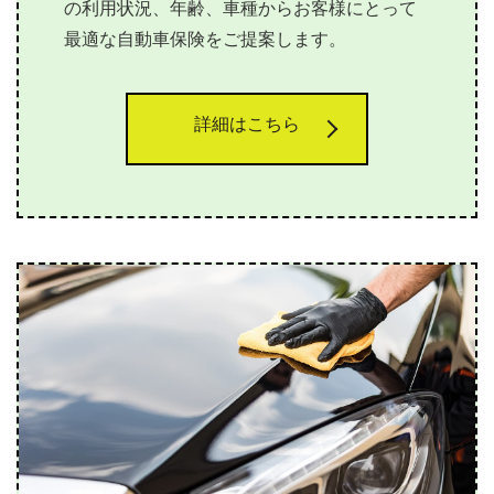
の利用状況、年齢、車種からお客様にとって
最適な自動車保険をご提案します。
詳細はこちら