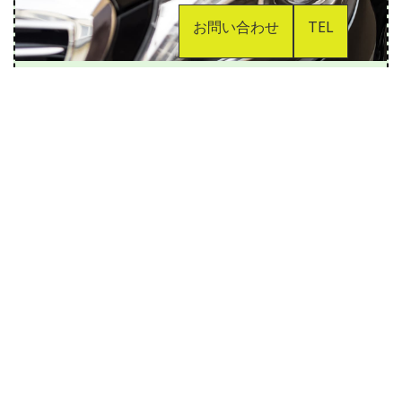
お問い合わせ
TEL
ボディーコーティン
グ
車は、常に紫外線にさらされ塗装が劣化しま
す。愛車だからこそ、これからも長く美しく
乗り続けたい方には、ボディーコーティング
がおすすめです。
お客様のご予算に合わせて様々なプランをご
提案致します。是非、ご相談ください。