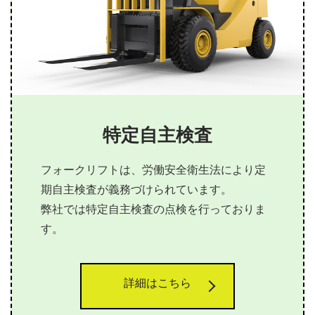
特定自主検査
フォークリフトは、労働安全衛生法により定
期自主検査が義務づけられています。
弊社では特定自主検査の点検を行っておりま
す。
詳細はこちら