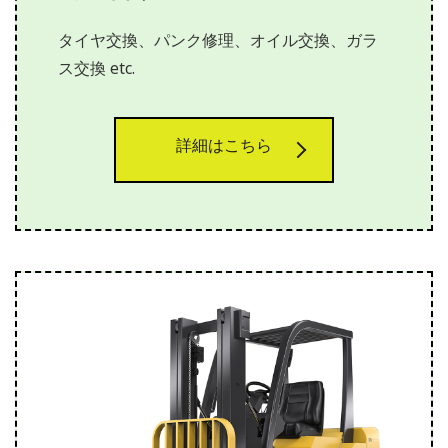
タイヤ交換、パンク修理、オイル交換、ガラ
ス交換 etc.
詳細はこちら