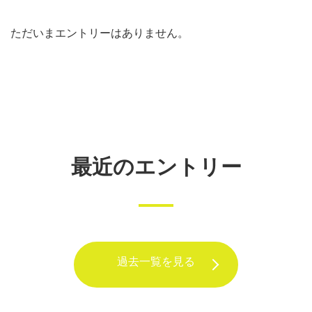
ただいまエントリーはありません。
最近のエントリー
過去一覧を見る