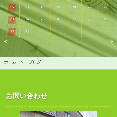
16
17
18
19
20
21
22
23
24
25
26
27
28
29
30
31
«
»
ホーム
ブログ
お問い合わせ