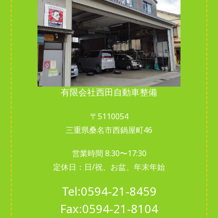
有限会社西田自動車整備
〒5110054
三重県桑名市西鍋屋町46
営業時間 8:30〜17:30
定休日：日/祝、お盆、年末年始
Tel:
0594-21-8459
Fax:0594-21-8104