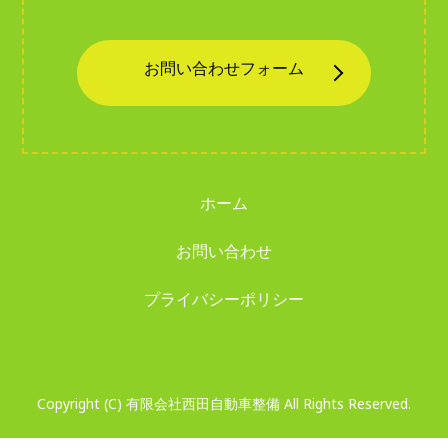
お問い合わせ
フォーム
ホーム
お問い合わせ
プライバシーポリシー
Copyright (C) 有限会社西田自動車整備 All Rights Reserved.