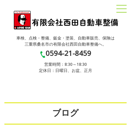
車検、点検・整備、鈑金・塗装、自動車販売、保険は
三重県桑名市の有限会社西田自動車整備へ。
0594-21-8459
営業時間：8:30～18:30
定休日：日曜日、お盆、正月
ブログ